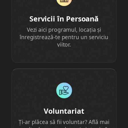
Servicii în Persoană
Vezi aici programul, locația și
înregistrează-te pentru un serviciu
viitor.
Voluntariat
Ți-ar plăcea să fii voluntar? Află mai