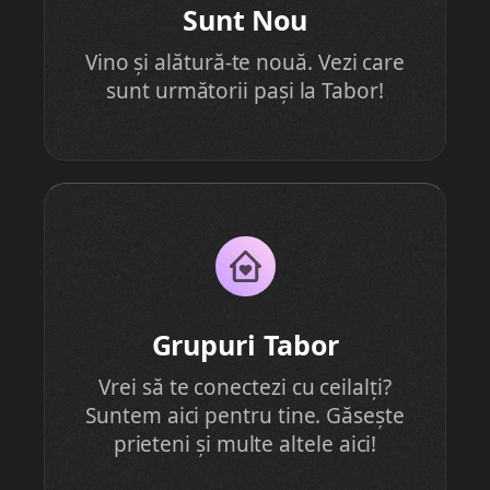
Sunt Nou
Vino și alătură-te nouă. Vezi care
sunt următorii pași la Tabor!
Grupuri Tabor
Vrei să te conectezi cu ceilalți?
Suntem aici pentru tine. Găsește
prieteni și multe altele aici!