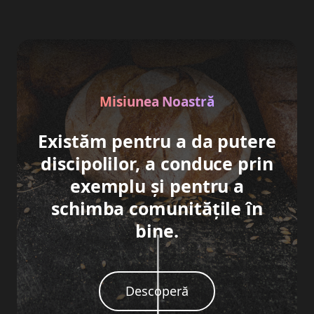
Misiunea Noastră
Existăm pentru a da putere
discipolilor, a conduce prin
exemplu și pentru a
schimba comunitățile în
bine.
Descoperă