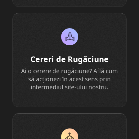
Cereri de Rugăciune
Ai o cerere de rugăciune? Află cum
să acționezi în acest sens prin
intermediul site-ului nostru.