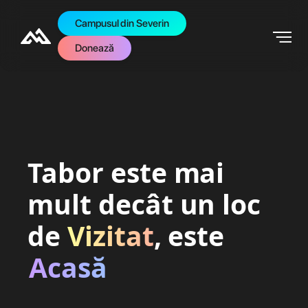
Campusul din Severin
Donează
Tabor este mai
mult decât un loc
de
Vizitat
, este
Acasă